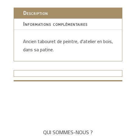
Description
Informations complémentaires
Ancien tabouret de peintre, d'atelier en bois,
dans sa patine.
QUI SOMMES-NOUS ?