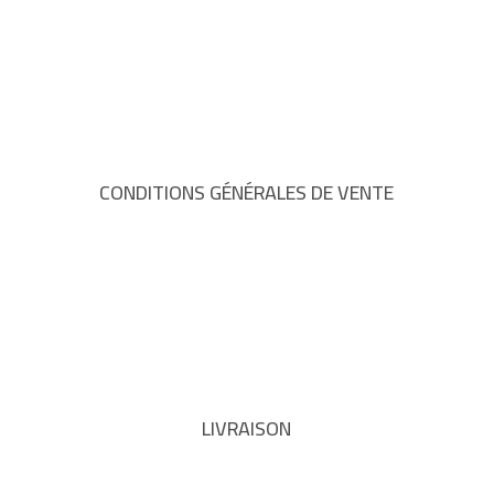
CONDITIONS GÉNÉRALES DE VENTE
LIVRAISON