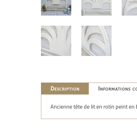
Description
Informations c
Ancienne tête de lit en rotin peint en