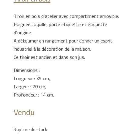
Tiroir en bois d’atelier avec compartiment amovible.
Poignée coquille, porte étiquette et étiquette
d’origine.
A détourner en rangement pour donner un esprit
industriel à la décoration de la maison.
Ce tiroir est ancien et dans son jus.
Dimensions :
Longueur : 35 cm,
Largeur : 20 cm,
Profondeur : 14 cm.
Vendu
Rupture de stock