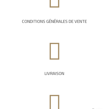
CONDITIONS GÉNÉRALES DE VENTE

LIVRAISON
