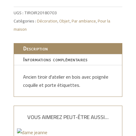
UGS :
TIROIR20180703
Catégories :
Décoration
,
Objet
,
Par ambiance
,
Pour la
maison
Description
Informations complémentaires
Ancien tiroir d'atelier en bois avec poignée
coquille et porte étiquettes.
VOUS AIMEREZ PEUT-ÊTRE AUSSI…