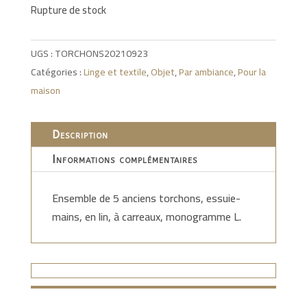
Rupture de stock
UGS :
TORCHONS20210923
Catégories :
Linge et textile
,
Objet
,
Par ambiance
,
Pour la
maison
Description
Informations complémentaires
Ensemble de 5 anciens torchons, essuie-
mains, en lin, à carreaux, monogramme L.