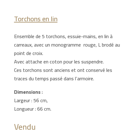
Torchons en lin
Ensemble de 5 torchons, essuie-mains, en lin à
carreaux, avec un monogramme rouge, L brodé au
point de croix.
Avec attache en coton pour les suspendre.
Ces torchons sont anciens et ont conservé les
traces du temps passé dans l’armoire.
Dimensions :
Largeur : 56 cm,
Longueur : 66 cm.
Vendu