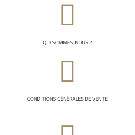

QUI SOMMES-NOUS ?

CONDITIONS GÉNÉRALES DE VENTE