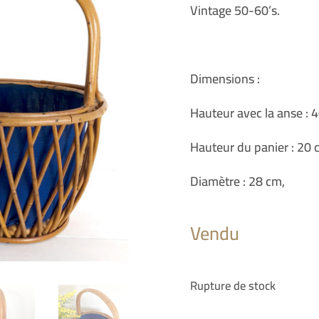
Vintage 50-60’s.
Dimensions :
Hauteur avec la anse : 
Hauteur du panier : 20 
Diamètre : 28 cm,
Vendu
Rupture de stock