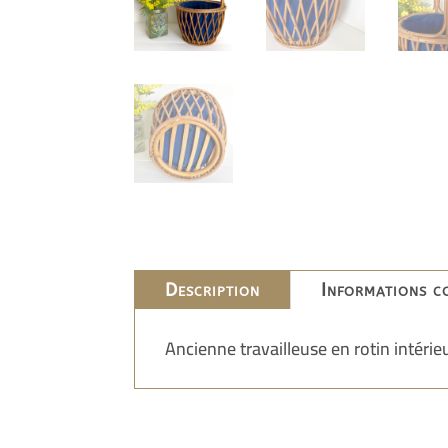
Description
Informations c
Ancienne travailleuse en rotin intérieu