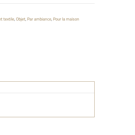
t textile
,
Objet
,
Par ambiance
,
Pour la maison