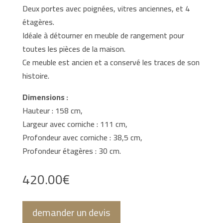
Deux portes avec poignées, vitres anciennes, et 4
étagères.
Idéale à détourner en meuble de rangement pour
toutes les pièces de la maison.
Ce meuble est ancien et a conservé les traces de son
histoire.
Dimensions :
Hauteur : 158 cm,
Largeur avec corniche : 111 cm,
Profondeur avec corniche : 38,5 cm,
Profondeur étagères : 30 cm.
420.00
€
demander un devis