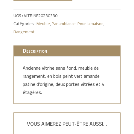
UGS :
VITRINE20230330
Catégories :
Meuble
,
Par ambiance
,
Pour la maison
,
Rangement
Description
Ancienne vitrine sans fond, meuble de
rangement, en bois peint vert amande
patine d'origine, deux portes vitrées et 4
étagères.
VOUS AIMEREZ PEUT-ÊTRE AUSSI…