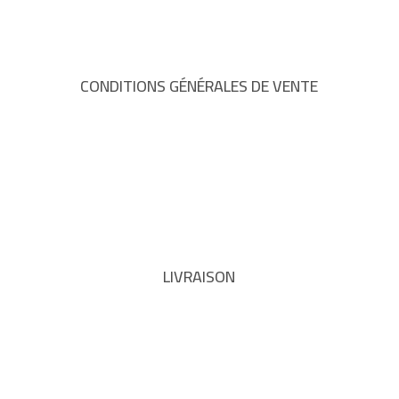
CONDITIONS GÉNÉRALES DE VENTE
LIVRAISON