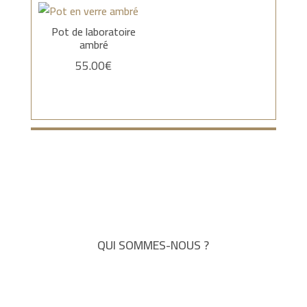
Pot de laboratoire
ambré
55.00
€
QUI SOMMES-NOUS ?