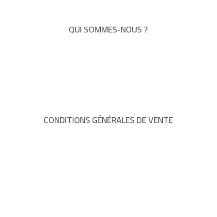
QUI SOMMES-NOUS ?
CONDITIONS GÉNÉRALES DE VENTE