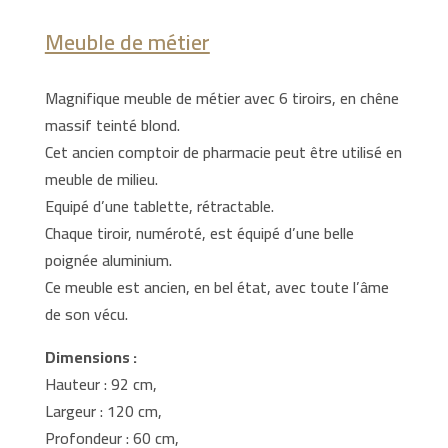
Meuble de métier
Magnifique meuble de métier avec 6 tiroirs, en chêne
massif teinté blond.
Cet ancien comptoir de pharmacie peut être utilisé en
meuble de milieu.
Equipé d’une tablette, rétractable.
Chaque tiroir, numéroté, est équipé d’une belle
poignée aluminium.
Ce meuble est ancien, en bel état, avec toute l’âme
de son vécu.
Dimensions :
Hauteur : 92 cm,
Largeur : 120 cm,
Profondeur : 60 cm,