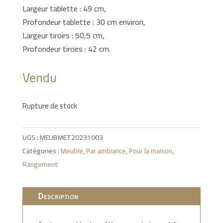
Largeur tablette : 49 cm,
Profondeur tablette : 30 cm environ,
Largeur tiroirs : 50,5 cm,
Profondeur tiroirs : 42 cm.
Vendu
Rupture de stock
UGS :
MEUBMET20231003
Catégories :
Meuble
,
Par ambiance
,
Pour la maison
,
Rangement
Description